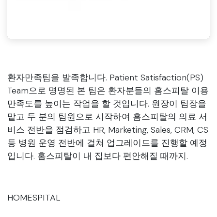
환자만족팀을 발족합니다. Patient Satisfaction(PS)
Team으로 명명된 본 팀은 환자분들의 홈스피탈 이용
만족도를 높이는 작업을 할 것입니다. 원장이 팀장을
맡고 두 분의 팀원으로 시작하여 홈스피탈의 의료 서
비스 전반을 점검하고 HR, Marketing, Sales, CRM, CS
등 병원 운영 전반에 걸쳐 업그레이드를 진행할 예정
입니다. 홈스피탈이 내 집보다 편안해질 때까지.
HOMESPITAL