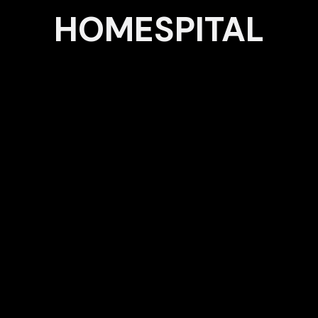
HOMESPITAL