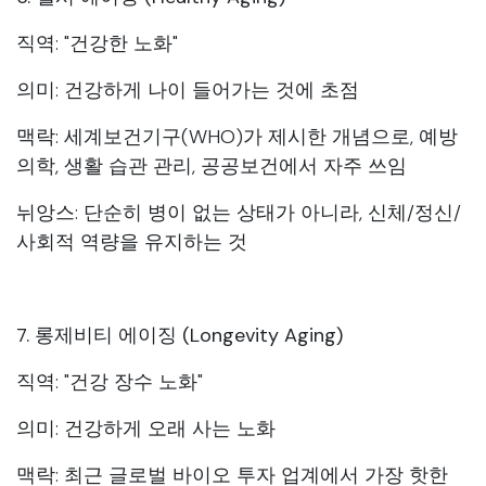
직역: "건강한 노화"
의미: 건강하게 나이 들어가는 것에 초점
맥락: 세계보건기구(WHO)가 제시한 개념으로, 예방
의학, 생활 습관 관리, 공공보건에서 자주 쓰임
뉘앙스: 단순히 병이 없는 상태가 아니라, 신체/정신/
사회적 역량을 유지하는 것
7. 롱제비티 에이징 (Longevity Aging)
직역: "건강 장수 노화"
의미: 건강하게 오래 사는 노화
맥락: 최근 글로벌 바이오 투자 업계에서 가장 핫한