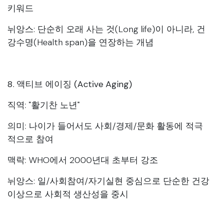
키워드
뉘앙스: 단순히 오래 사는 것(Long life)이 아니라, 건
강수명(Health span)을 연장하는 개념
8. 액티브 에이징 (Active Aging)
직역: "활기찬 노년"
의미: 나이가 들어서도 사회/경제/문화 활동에 적극
적으로 참여
맥락: WHO에서 2000년대 초부터 강조
뉘앙스: 일/사회참여/자기실현 중심으로 단순한 건강
이상으로 사회적 생산성을 중시