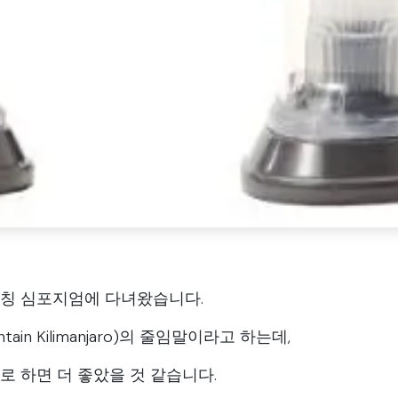
론칭 심포지엄에 다녀왔습니다.
ain Kilimanjaro)의 줄임말이라고 하는데,
로 하면 더 좋았을 것 같습니다.