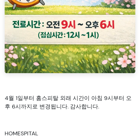
4월 1일부터 홈스피탈 외래 시간이 아침 9시부터 오
후 6시까지로 변경됩니다. 감사합니다.
HOMESPITAL