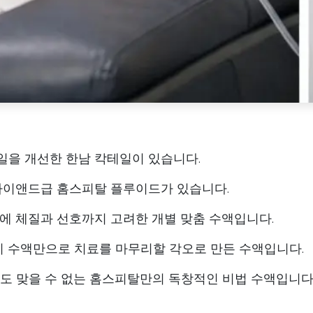
테일을 개선한 한남 칵테일이 있습니다.
 하이앤드급 홈스피탈 플루이드가 있습니다.
점에 체질과 선호까지 고려한 개별 맞춤 수액입니다.
없이 수액만으로 치료를 마무리할 각오로 만든 수액입니다.
서도 맞을 수 없는 홈스피탈만의 독창적인 비법 수액입니다