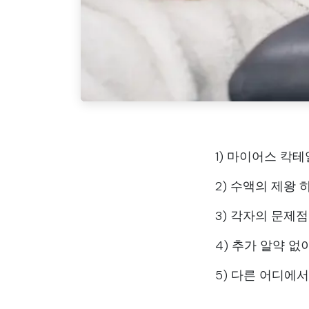
1) 마이어스 칵
2) 수액의 제왕
3) 각자의 문제
4) 추가 알약 
5) 다른 어디에